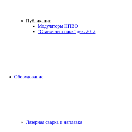
Публикации
Модуляторы НПВО
"Станочный парк" дек. 2012
Оборудование
Лазерная сварка и наплавка