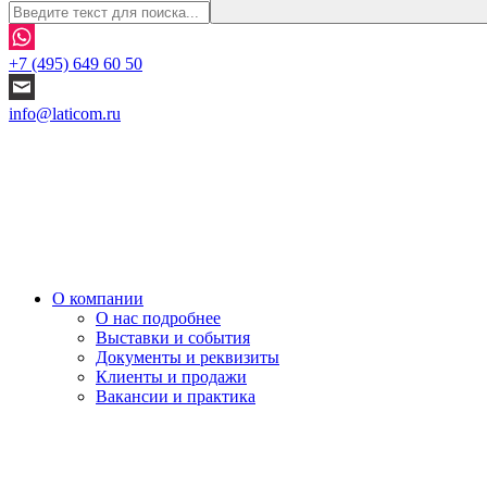
+7 (495) 649 60 50
info@laticom.ru
О компании
О нас подробнее
Выставки и события
Документы и реквизиты
Клиенты и продажи
Вакансии и практика