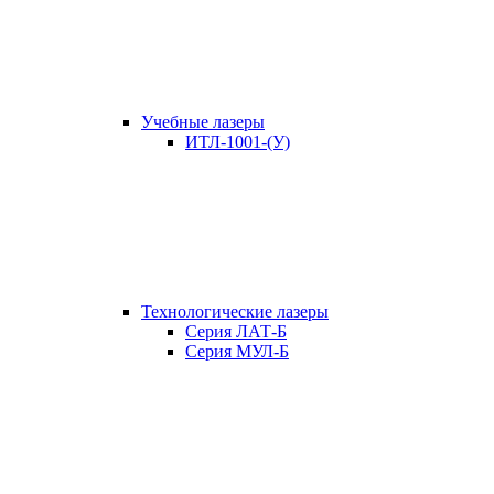
Учебные лазеры
ИТЛ-1001-(У)
Технологические лазеры
Серия ЛАТ-Б
Серия МУЛ-Б