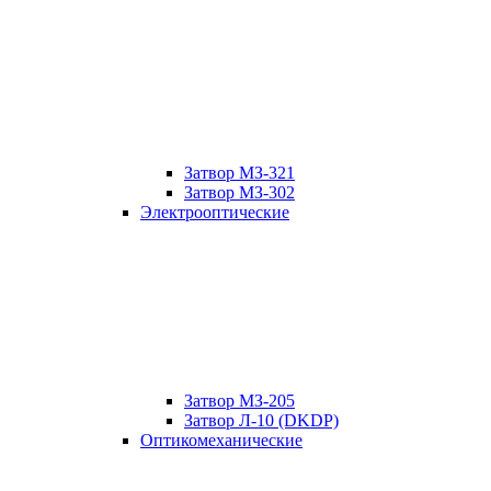
Затвор МЗ-321
Затвор МЗ-302
Электрооптические
Затвор МЗ-205
Затвор Л-10 (DKDP)
Оптикомеханические