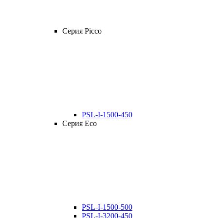
Серия Picco
PSL-I-1500-450
Серия Eco
PSL-I-1500-500
PSL-I-3200-450