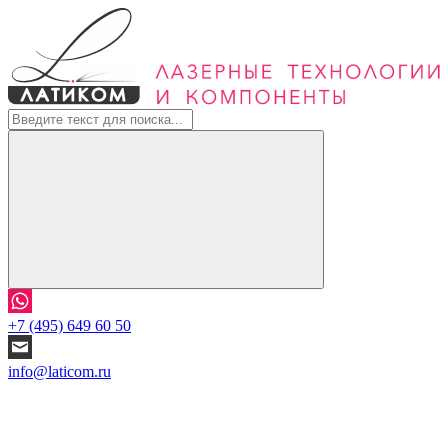
+7 (495) 649 60 50
info@laticom.ru