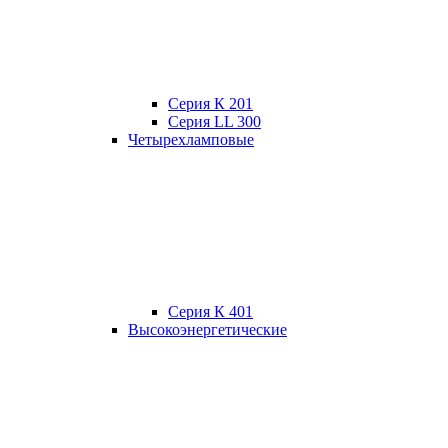
Серия К 201
Серия LL 300
Четырехламповые
Серия К 401
Высокоэнергетические