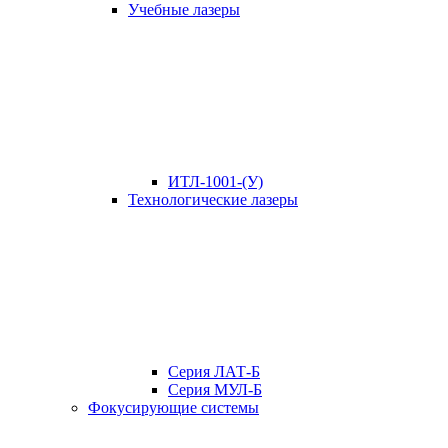
Учебные лазеры
ИТЛ-1001-(У)
Технологические лазеры
Серия ЛАТ-Б
Серия МУЛ-Б
Фокусирующие системы