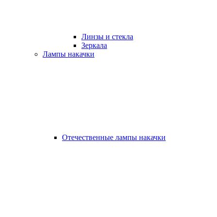
Линзы и стекла
Зеркала
Лампы накачки
Отечественные лампы накачки