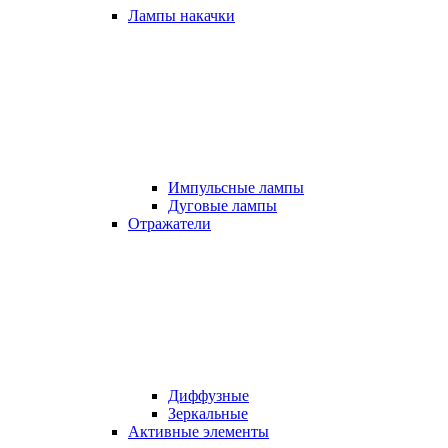
Лампы накачки
Импульсные лампы
Дуговые лампы
Отражатели
Диффузные
Зеркальные
Активные элементы