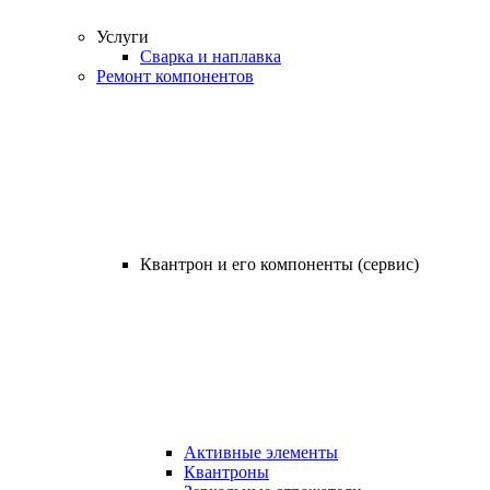
Услуги
Сварка и наплавка
Ремонт компонентов
Квантрон и его компоненты (сервис)
Активные элементы
Квантроны