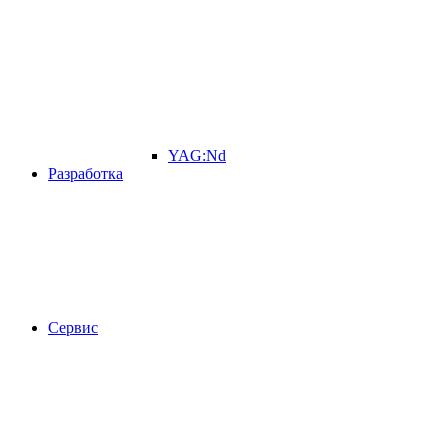
YAG:Nd
Разработка
Сервис