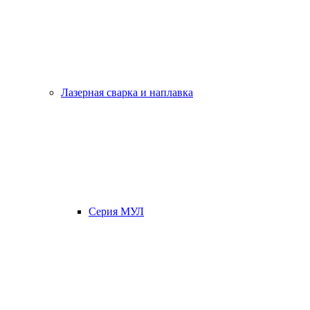
Лазерная сварка и наплавка
Серия МУЛ