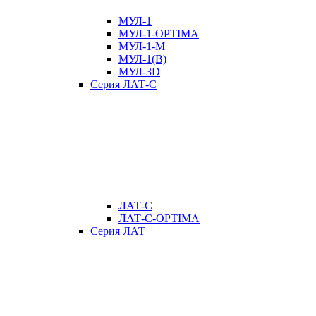
МУЛ-1
МУЛ-1-OPTIMA
МУЛ-1-М
МУЛ-1(В)
МУЛ-3D
Серия ЛАТ-С
ЛАТ-С
ЛАТ-С-OPTIMA
Серия ЛАТ