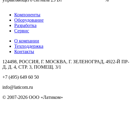
Компоненты
Оборудование
Разработка
Сервис
О компании
Техподдержка
Контакты
124498, РОССИЯ, Г. МОСКВА, Г. ЗЕЛЕНОГРАД, 4922-Й ПР-
Д, Д. 4, СТР. 3, ПОМЕЩ. 3/1
+7 (495) 649 60 50
info@laticom.ru
© 2007-2026 ООО «Латиком»