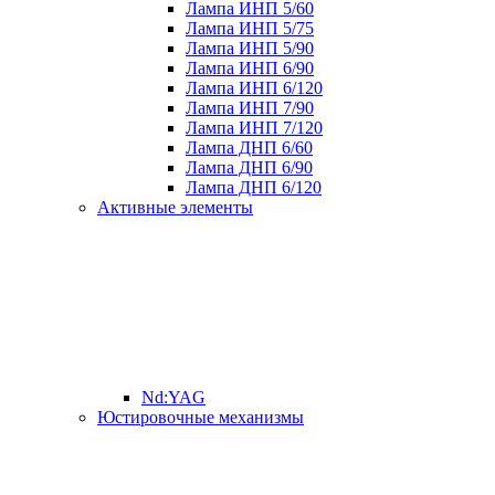
Лампа ИНП 5/60
Лампа ИНП 5/75
Лампа ИНП 5/90
Лампа ИНП 6/90
Лампа ИНП 6/120
Лампа ИНП 7/90
Лампа ИНП 7/120
Лампа ДНП 6/60
Лампа ДНП 6/90
Лампа ДНП 6/120
Активные элементы
Nd:YAG
Юстировочные механизмы