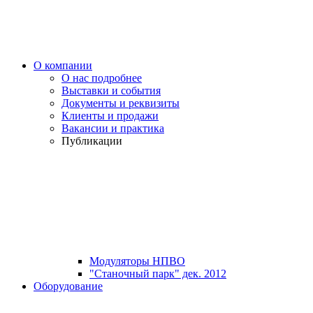
О компании
О нас подробнее
Выставки и события
Документы и реквизиты
Клиенты и продажи
Вакансии и практика
Публикации
Модуляторы НПВО
"Станочный парк" дек. 2012
Оборудование