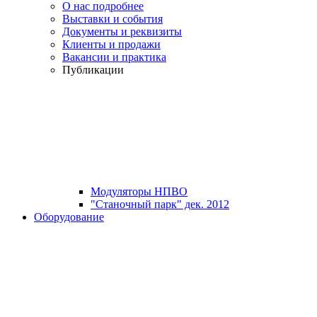
О нас подробнее
Выставки и события
Документы и реквизиты
Клиенты и продажи
Вакансии и практика
Публикации
Модуляторы НПВО
"Станочный парк" дек. 2012
Оборудование