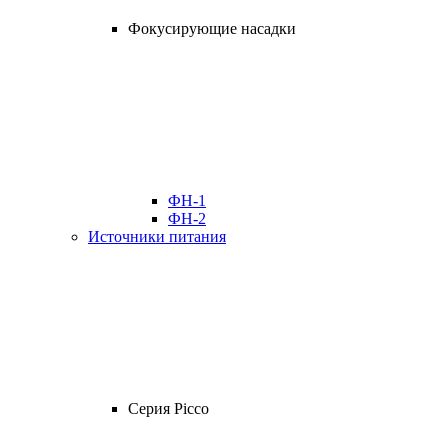
Фокусирующие насадки
ФН-1
ФН-2
Источники питания
Серия Picco