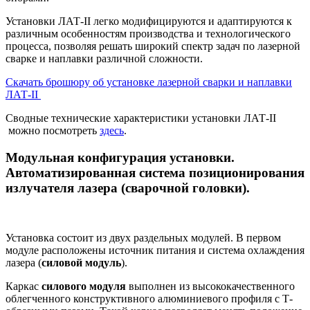
Установки ЛАТ-II легко модифицируются и адаптируются к
различным особенностям производства и технологического
процесса, позволяя решать широкий спектр задач по лазерной
сварке и наплавки различной сложности.
Скачать брошюру об установке лазерной сварки и наплавки
ЛАТ-II
Сводные технические характеристики установки ЛАТ-II
можно посмотреть
здесь
.
Модульная конфигурация установки.
Автоматизированная система позиционирования
излучателя лазера (сварочной головки).
Установка состоит из двух раздельных модулей. В первом
модуле расположены источник питания и система охлаждения
лазера (
силовой модуль
).
Каркас
силового модуля
выполнен из высококачественного
облегченного конструктивного алюминиевого профиля с Т-