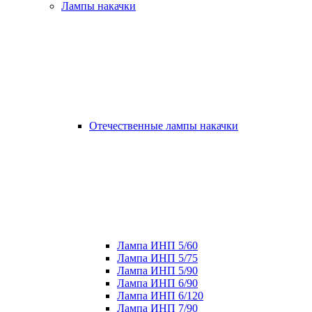
Лампы накачки
Отечественные лампы накачки
Лампа ИНП 5/60
Лампа ИНП 5/75
Лампа ИНП 5/90
Лампа ИНП 6/90
Лампа ИНП 6/120
Лампа ИНП 7/90