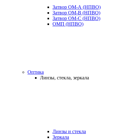
Затвор ОМ-А (НПВО)
Затвор ОМ-В (НПВО)
Затвор ОМ-С (НПВО)
ОМП (НПВО)
Оптика
Линзы, стекла, зеркала
Линзы и стекла
Зеркала