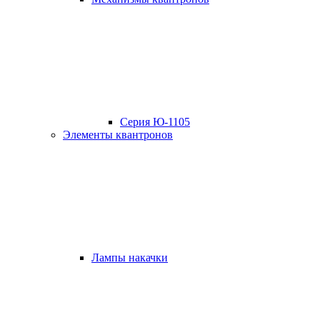
Серия Ю-1105
Элементы квантронов
Лампы накачки