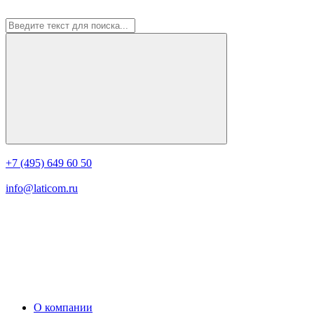
+7 (495) 649 60 50
info@laticom.ru
О компании