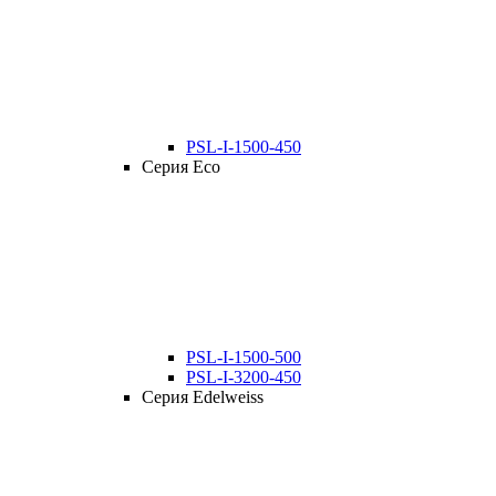
PSL-I-1500-450
Серия Eco
PSL-I-1500-500
PSL-I-3200-450
Серия Edelweiss