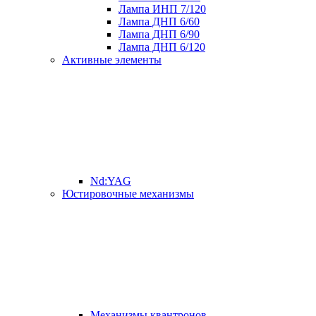
Лампа ИНП 7/120
Лампа ДНП 6/60
Лампа ДНП 6/90
Лампа ДНП 6/120
Активные элементы
Nd:YAG
Юстировочные механизмы
Mеханизмы квантронов