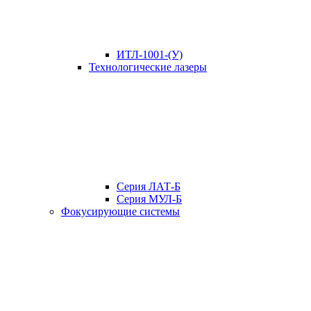
ИТЛ-1001-(У)
Технологические лазеры
Серия ЛАТ-Б
Серия МУЛ-Б
Фокусирующие системы