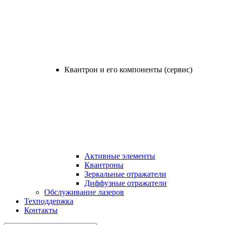
Квантрон и его компоненты (сервис)
Активные элементы
Квантроны
Зеркальные отражатели
Диффузные отражатели
Обслуживание лазеров
Техподдержка
Контакты