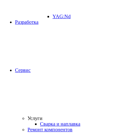
YAG:Nd
Разработка
Сервис
Услуги
Сварка и наплавка
Ремонт компонентов