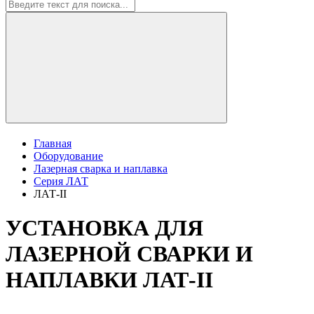
Главная
Оборудование
Лазерная сварка и наплавка
Серия ЛАТ
ЛАТ-II
УСТАНОВКА ДЛЯ
ЛАЗЕРНОЙ СВАРКИ И
НАПЛАВКИ ЛАТ-II