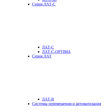
Серия ЛАТ-С
ЛАТ-С
ЛАТ-С-OPTIMA
Серия ЛАТ
ЛАТ-II
Системы перемещения и автоматизация