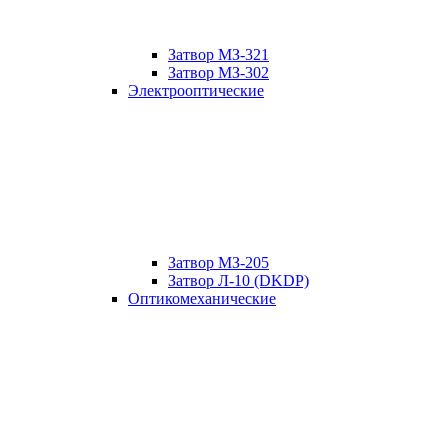
Затвор МЗ-321
Затвор МЗ-302
Электрооптические
Затвор МЗ-205
Затвор Л-10 (DKDP)
Оптикомеханические