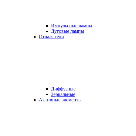
Импульсные лампы
Дуговые лампы
Отражатели
Диффузные
Зеркальные
Активные элементы